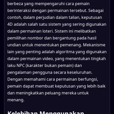
berbeza yang mempengaruhi cara pemain
berinteraksi dengan permainan tersebut. Sebagai
contoh, dalam perjudian dalam talian, keputusan
4D adalah salah satu sistem yang sering digunakan
dalam permainan loteri. Sistem ini melibatkan
pemilihan nombor dan bergantung pada hasil
undian untuk menentukan pemenang. Mekanisme
lain yang penting adalah algoritma yang digunakan
dalam permainan video, yang menentukan tingkah
laku NPC (karakter bukan pemain) dan
pengalaman pengguna secara keseluruhan.
Dengan memahami cara permainan berfungsi,
pemain dapat membuat keputusan yang lebih baik
dan meningkatkan peluang mereka untuk
menang.
Kelebihan Menggunakan