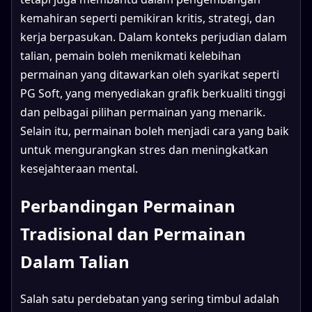
kemahiran seperti pemikiran kritis, strategi, dan
kerja berpasukan. Dalam konteks perjudian dalam
talian, pemain boleh menikmati kelebihan
permainan yang ditawarkan oleh syarikat seperti
PG Soft, yang menyediakan grafik berkualiti tinggi
dan pelbagai pilihan permainan yang menarik.
Selain itu, permainan boleh menjadi cara yang baik
untuk mengurangkan stres dan meningkatkan
kesejahteraan mental.
Perbandingan Permainan
Tradisional dan Permainan
Dalam Talian
Salah satu perdebatan yang sering timbul adalah