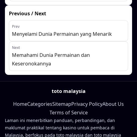
Previous / Next
Prev
Menyelami Dunia Permainan yang Menarik
Next
Memahami Dunia Permainan dan
Keseronokannya
toto malaysia
Home
Categories
Sitemap
Privacy Policy
About Us
Terms of Service
Laman ini menerbitkan panduan, perbandingan, dan
maklumat praktikal tentang kasino untuk pembaca di
Malaysia, berfokus pada toto malaysia dan toto malaysia