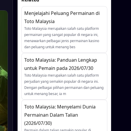
Menjelajahi Peluang Permainan di
Toto Malaysia
Toto Malaysia merupakan salah satu platform
permainan yang sangat popular di negara ini,
menawarkan pelbagai jenis permainan kasino
dan peluang untuk menang bes
Toto Malaysia: Panduan Lengkap
untuk Pemain pada 2026/07/30
Toto Malaysia merupakan salah satu platform
perjudian yang semakin popular di negara ini.
Dengan pelbagai pilihan permainan dan peluang
untuk menang besar, ia m
Toto Malaysia: Menyelami Dunia
Permainan Dalam Talian
(2026/07/30)
Permain dalam talian semakin popular di