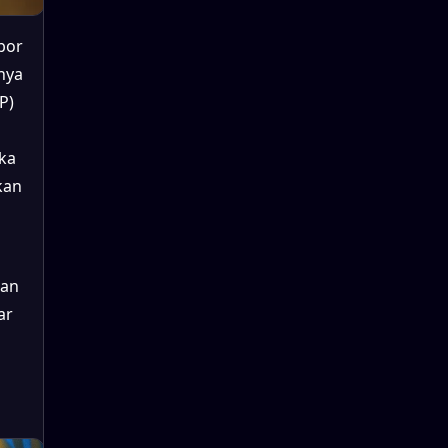
bor
nya
P)
ka
kan
kan
ar