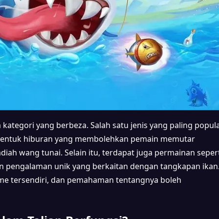
ategori yang berbeza. Salah satu jenis yang paling popul
ah bentuk hiburan yang membolehkan pemain memutar
h wang tunai. Selain itu, terdapat juga permainan sepert
an pengalaman unik yang berkaitan dengan tangkapan ikan
me tersendiri, dan pemahaman tentangnya boleh