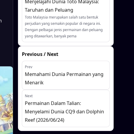
Menjelajahi Dunia Toto Malaysia:
Taruhan dan Peluang
Toto Malaysia merupakan salah satu bentuk
m
perjudian yang semakin popular di negara ini.
Dengan pelbagai jenis permainan dan peluang
yang ditawarkan, banyak pema
Previous / Next
Prev
Memahami Dunia Permainan yang
Menarik
Next
Permainan Dalam Talian:
Menyelami Dunia CQ9 dan Dolphin
Reef (2026/06/24)