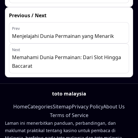
Previous / Next
Prev
Menjelajahi Dunia Permainan yang Menarik
Next
Memahami Dunia Permainan: Dari Slot Hingga
Baccarat
toto malaysia
Home
Categories
Sitemap
Privacy Policy
About Us
Terms of Service
Laman ini menerbitkan panduan, perbandingan, dan
maklumat praktikal tentang kasino untuk pembaca di
Malaysia, berfokus pada toto malaysia dan toto malaysia