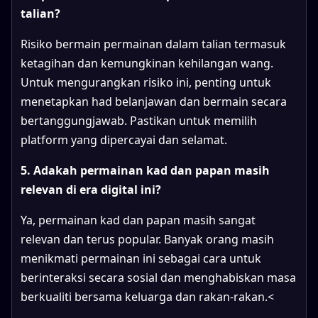
talian?
Risiko bermain permainan dalam talian termasuk
ketagihan dan kemungkinan kehilangan wang.
Untuk mengurangkan risiko ini, penting untuk
menetapkan had belanjawan dan bermain secara
bertanggungjawab. Pastikan untuk memilih
platform yang dipercayai dan selamat.
5. Adakah permainan kad dan papan masih
relevan di era digital ini?
Ya, permainan kad dan papan masih sangat
relevan dan terus popular. Banyak orang masih
menikmati permainan ini sebagai cara untuk
berinteraksi secara sosial dan menghabiskan masa
berkualiti bersama keluarga dan rakan-rakan.<