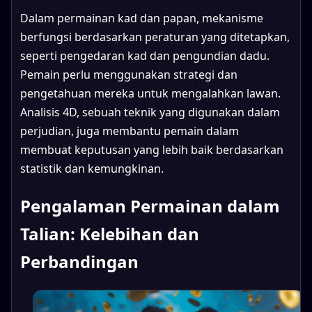
Dalam permainan kad dan papan, mekanisme
berfungsi berdasarkan peraturan yang ditetapkan,
seperti pengedaran kad dan pengundian dadu.
Pemain perlu menggunakan strategi dan
pengetahuan mereka untuk mengalahkan lawan.
Analisis 4D, sebuah teknik yang digunakan dalam
perjudian, juga membantu pemain dalam
membuat keputusan yang lebih baik berdasarkan
statistik dan kemungkinan.
Pengalaman Permainan dalam
Talian: Kelebihan dan
Perbandingan