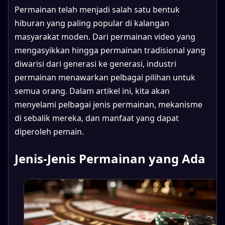
Permainan telah menjadi salah satu bentuk
hiburan yang paling popular di kalangan
masyarakat moden. Dari permainan video yang
mengasyikkan hingga permainan tradisional yang
diwarisi dari generasi ke generasi, industri
permainan menawarkan pelbagai pilihan untuk
semua orang. Dalam artikel ini, kita akan
menyelami pelbagai jenis permainan, mekanisme
di sebalik mereka, dan manfaat yang dapat
diperoleh pemain.
Jenis-Jenis Permainan yang Ada