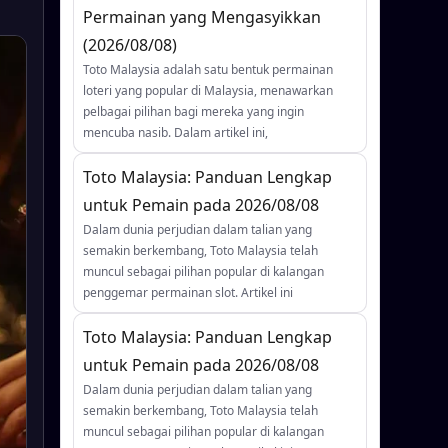
Permainan yang Mengasyikkan
(2026/08/08)
Toto Malaysia adalah satu bentuk permainan
loteri yang popular di Malaysia, menawarkan
pelbagai pilihan bagi mereka yang ingin
mencuba nasib. Dalam artikel ini,
Toto Malaysia: Panduan Lengkap
untuk Pemain pada 2026/08/08
Dalam dunia perjudian dalam talian yang
semakin berkembang, Toto Malaysia telah
muncul sebagai pilihan popular di kalangan
penggemar permainan slot. Artikel ini
Toto Malaysia: Panduan Lengkap
untuk Pemain pada 2026/08/08
Dalam dunia perjudian dalam talian yang
semakin berkembang, Toto Malaysia telah
muncul sebagai pilihan popular di kalangan