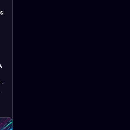
ng
,
p,
.