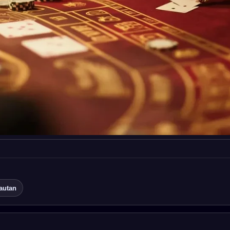
autan