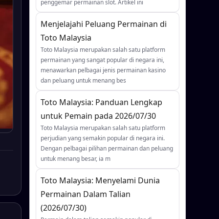
penggemar permainan slot. Artikel ini
Menjelajahi Peluang Permainan di
Toto Malaysia
Toto Malaysia merupakan salah satu platform
permainan yang sangat popular di negara ini,
menawarkan pelbagai jenis permainan kasino
dan peluang untuk menang bes
Toto Malaysia: Panduan Lengkap
untuk Pemain pada 2026/07/30
Toto Malaysia merupakan salah satu platform
perjudian yang semakin popular di negara ini.
Dengan pelbagai pilihan permainan dan peluang
untuk menang besar, ia m
Toto Malaysia: Menyelami Dunia
Permainan Dalam Talian
(2026/07/30)