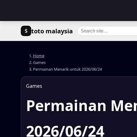
toto malaysia
S
Search
Home
Games
Permainan Menarik untuk 2026/06/24
Games
Permainan Men
2026/06/24