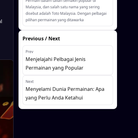
Permain dalam talian semakin popular di
Malaysia, dan salah satu nama yang sering
disebut adalah Toto Malaysia. Dengan pelbagai
pilihan permainan yang ditawarka
l
Previous / Next
Prev
Menjelajahi Pelbagai Jenis
Permainan yang Popular
Next
Menyelami Dunia Permainan: Apa
yang Perlu Anda Ketahui