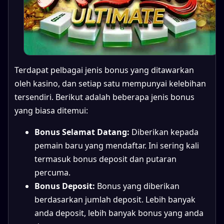
Terdapat pelbagai jenis bonus yang ditawarkan
oleh kasino, dan setiap satu mempunyai kelebihan
tersendiri. Berikut adalah beberapa jenis bonus
yang biasa ditemui:
Bonus Selamat Datang:
Diberikan kepada
pemain baru yang mendaftar. Ini sering kali
termasuk bonus deposit dan putaran
percuma.
Bonus Deposit:
Bonus yang diberikan
berdasarkan jumlah deposit. Lebih banyak
anda deposit, lebih banyak bonus yang anda