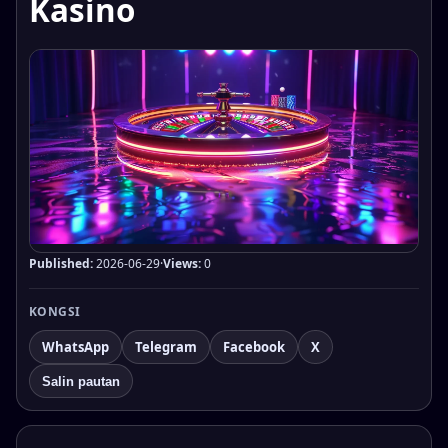
Kasino
Published:
2026-06-29
·
Views:
0
KONGSI
WhatsApp
Telegram
Facebook
X
Salin pautan