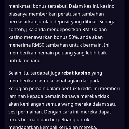
menikmati bonus tersebut. Dalam kes ini, kasino
biasanya memberikan peratusan tambahan
berdasarkan jumlah deposit yang dibuat. Sebagai
contoh, jika anda mendepositkan RM100 dan
kasino menawarkan bonus 50%, anda akan
menerima RM50 tambahan untuk bermain. Ini
memberikan pemain peluang yang lebih baik
untuk menang.
Selain itu, terdapat juga
rebat kasino
yang
memberikan semula sebahagian daripada
kerugian pemain dalam bentuk kredit. Ini memberi
jaminan kepada pemain bahawa mereka tidak
akan kehilangan semua wang mereka dalam satu
sesi permainan. Dengan cara ini, mereka dapat
terus bermain dan berpeluang untuk
mendapatkan kembali kerugian mereka.