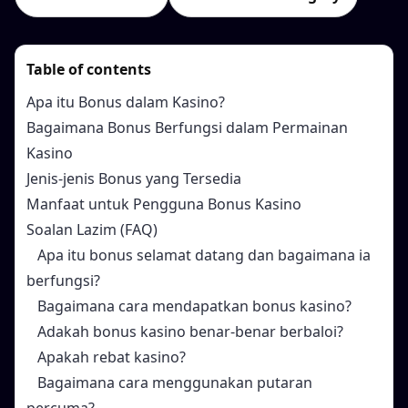
Table of contents
Apa itu Bonus dalam Kasino?
Bagaimana Bonus Berfungsi dalam Permainan
Kasino
Jenis-jenis Bonus yang Tersedia
Manfaat untuk Pengguna Bonus Kasino
Soalan Lazim (FAQ)
Apa itu bonus selamat datang dan bagaimana ia
berfungsi?
Bagaimana cara mendapatkan bonus kasino?
Adakah bonus kasino benar-benar berbaloi?
Apakah rebat kasino?
Bagaimana cara menggunakan putaran
percuma?