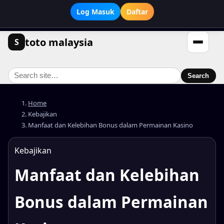
Log Masuk
Daftar
toto malaysia
S
Search
Search
Home
Kebajikan
Manfaat dan Kelebihan Bonus dalam Permainan Kasino
Kebajikan
Manfaat dan Kelebihan
Bonus dalam Permainan