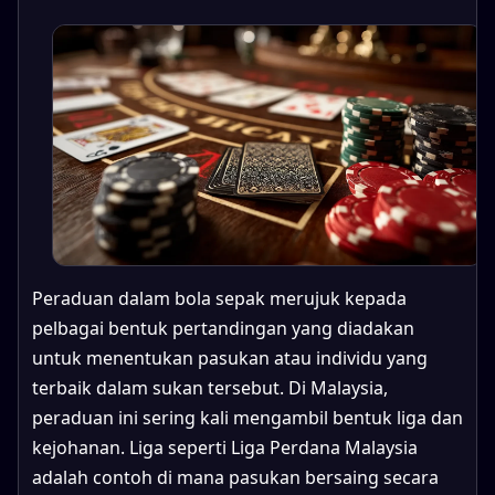
Peraduan dalam bola sepak merujuk kepada
pelbagai bentuk pertandingan yang diadakan
untuk menentukan pasukan atau individu yang
terbaik dalam sukan tersebut. Di Malaysia,
peraduan ini sering kali mengambil bentuk liga dan
kejohanan. Liga seperti Liga Perdana Malaysia
adalah contoh di mana pasukan bersaing secara