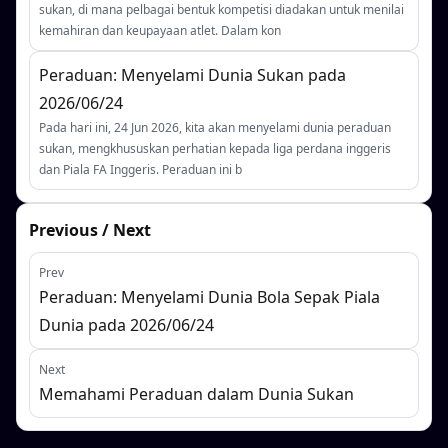
sukan, di mana pelbagai bentuk kompetisi diadakan untuk menilai
kemahiran dan keupayaan atlet. Dalam kon
Peraduan: Menyelami Dunia Sukan pada
2026/06/24
Pada hari ini, 24 Jun 2026, kita akan menyelami dunia peraduan
sukan, mengkhususkan perhatian kepada liga perdana inggeris
dan Piala FA Inggeris. Peraduan ini b
Previous / Next
Prev
Peraduan: Menyelami Dunia Bola Sepak Piala
Dunia pada 2026/06/24
Next
Memahami Peraduan dalam Dunia Sukan