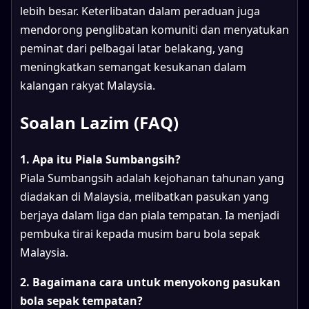
lebih besar. Keterlibatan dalam peraduan juga
mendorong penglibatan komuniti dan menyatukan
peminat dari pelbagai latar belakang, yang
meningkatkan semangat kesukanan dalam
kalangan rakyat Malaysia.
Soalan Lazim (FAQ)
1. Apa itu Piala Sumbangsih?
Piala Sumbangsih adalah kejohanan tahunan yang
diadakan di Malaysia, melibatkan pasukan yang
berjaya dalam liga dan piala tempatan. Ia menjadi
pembuka tirai kepada musim baru bola sepak
Malaysia.
2. Bagaimana cara untuk menyokong pasukan
bola sepak tempatan?