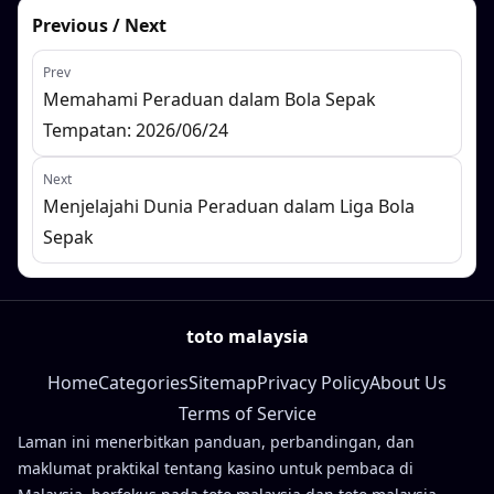
Previous / Next
Prev
Memahami Peraduan dalam Bola Sepak
Tempatan: 2026/06/24
Next
Menjelajahi Dunia Peraduan dalam Liga Bola
Sepak
toto malaysia
Home
Categories
Sitemap
Privacy Policy
About Us
Terms of Service
Laman ini menerbitkan panduan, perbandingan, dan
maklumat praktikal tentang kasino untuk pembaca di