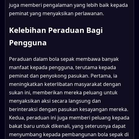
juga memberi pengalaman yang lebih baik kepada
peminat yang menyaksikan perlawanan.
Kelebihan Peraduan Bagi
Pengguna
Peraduan dalam bola sepak membawa banyak
manfaat kepada pengguna, terutama kepada
peminat dan penyokong pasukan. Pertama, ia
meningkatkan keterlibatan masyarakat dengan
sukan ini, memberikan mereka peluang untuk
menyaksikan aksi secara langsung dan
berinteraksi dengan pasukan kesayangan mereka.
Kedua, peraduan ini juga memberi peluang kepada
bakat baru untuk dikenali, yang seterusnya dapat
menyumbang kepada pembangunan bola sepak di