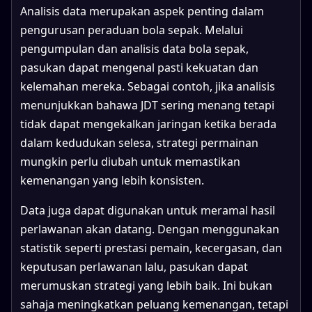
Analisis data merupakan aspek penting dalam
pengurusan peraduan bola sepak. Melalui
pengumpulan dan analisis data bola sepak,
pasukan dapat mengenal pasti kekuatan dan
kelemahan mereka. Sebagai contoh, jika analisis
menunjukkan bahawa JDT sering menang tetapi
tidak dapat mengekalkan jaringan ketika berada
dalam kedudukan selesa, strategi permainan
mungkin perlu diubah untuk memastikan
kemenangan yang lebih konsisten.
Data juga dapat digunakan untuk meramal hasil
perlawanan akan datang. Dengan menggunakan
statistik seperti prestasi pemain, kecergasan, dan
keputusan perlawanan lalu, pasukan dapat
merumuskan strategi yang lebih baik. Ini bukan
sahaja meningkatkan peluang kemenangan, tetapi