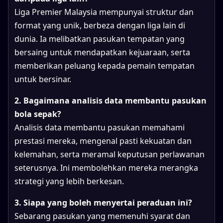
Liga Premier Malaysia mempunyai struktur dan
format yang unik, berbeza dengan liga lain di
dunia. Ia melibatkan pasukan tempatan yang
bersaing untuk mendapatkan kejuaraan, serta
memberikan peluang kepada pemain tempatan
untuk bersinar.
2. Bagaimana analisis data membantu pasukan
bola sepak?
Analisis data membantu pasukan memahami
prestasi mereka, mengenal pasti kekuatan dan
kelemahan, serta meramal keputusan perlawanan
seterusnya. Ini membolehkan mereka merangka
strategi yang lebih berkesan.
3. Siapa yang boleh menyertai peraduan ini?
Sebarang pasukan yang memenuhi syarat dan