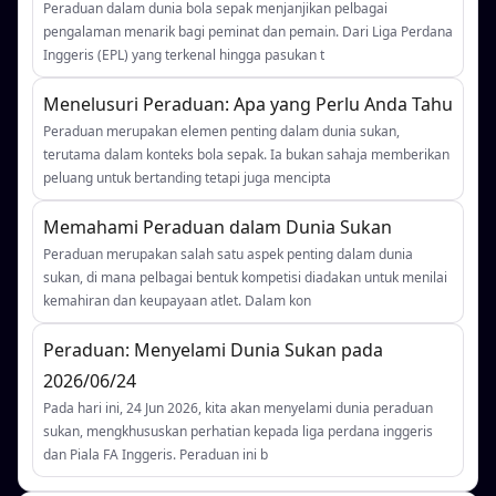
Peraduan dalam dunia bola sepak menjanjikan pelbagai
pengalaman menarik bagi peminat dan pemain. Dari Liga Perdana
Inggeris (EPL) yang terkenal hingga pasukan t
Menelusuri Peraduan: Apa yang Perlu Anda Tahu
Peraduan merupakan elemen penting dalam dunia sukan,
terutama dalam konteks bola sepak. Ia bukan sahaja memberikan
peluang untuk bertanding tetapi juga mencipta
Memahami Peraduan dalam Dunia Sukan
Peraduan merupakan salah satu aspek penting dalam dunia
sukan, di mana pelbagai bentuk kompetisi diadakan untuk menilai
kemahiran dan keupayaan atlet. Dalam kon
Peraduan: Menyelami Dunia Sukan pada
2026/06/24
Pada hari ini, 24 Jun 2026, kita akan menyelami dunia peraduan
sukan, mengkhususkan perhatian kepada liga perdana inggeris
dan Piala FA Inggeris. Peraduan ini b