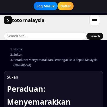
Log Masuk
Daftar
toto malaysia
S
Search
Search
Home
Sukan
Peraduan: Menyemarakkan Semangat Bola Sepak Malaysia
(2026/06/24)
Sukan
Peraduan:
Menyemarakkan