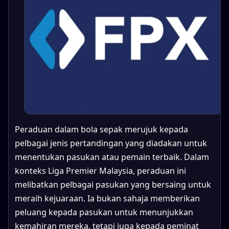
Peraduan dalam bola sepak merujuk kepada
pelbagai jenis pertandingan yang diadakan untuk
menentukan pasukan atau pemain terbaik. Dalam
konteks Liga Premier Malaysia, peraduan ini
melibatkan pelbagai pasukan yang bersaing untuk
meraih kejuaraan. Ia bukan sahaja memberikan
peluang kepada pasukan untuk menunjukkan
kemahiran mereka, tetapi juga kepada peminat