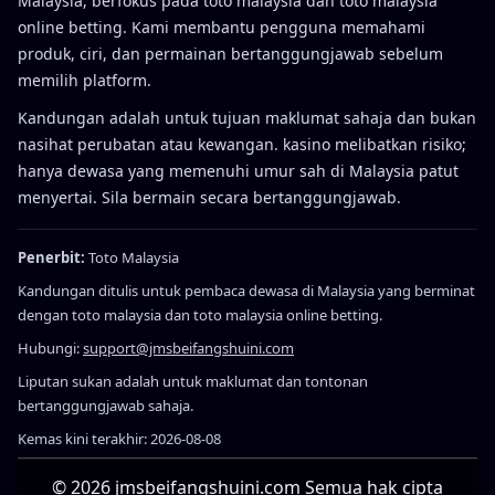
Malaysia, berfokus pada toto malaysia dan toto malaysia
online betting. Kami membantu pengguna memahami
produk, ciri, dan permainan bertanggungjawab sebelum
memilih platform.
Kandungan adalah untuk tujuan maklumat sahaja dan bukan
nasihat perubatan atau kewangan. kasino melibatkan risiko;
hanya dewasa yang memenuhi umur sah di Malaysia patut
menyertai. Sila bermain secara bertanggungjawab.
Penerbit:
Toto Malaysia
Kandungan ditulis untuk pembaca dewasa di Malaysia yang berminat
dengan toto malaysia dan toto malaysia online betting.
Hubungi:
support@jmsbeifangshuini.com
Liputan sukan adalah untuk maklumat dan tontonan
bertanggungjawab sahaja.
Kemas kini terakhir: 2026-08-08
© 2026 jmsbeifangshuini.com Semua hak cipta