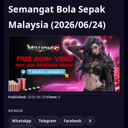
Semangat Bola Sepak
Malaysia (2026/06/24)
Published:
2026-06-29
·
Views:
0
KONGSI
WhatsApp
Telegram
Facebook
X