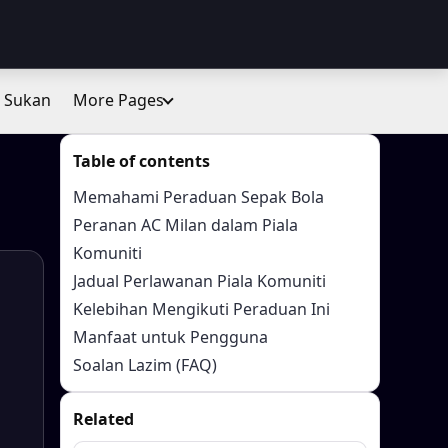
Sukan
More Pages
Table of contents
Memahami Peraduan Sepak Bola
Peranan AC Milan dalam Piala
Komuniti
Jadual Perlawanan Piala Komuniti
Kelebihan Mengikuti Peraduan Ini
Manfaat untuk Pengguna
Soalan Lazim (FAQ)
Related