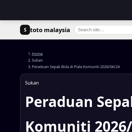
toto malaysia
S
Search
Home
Sukan
Peraduan Sepak Bola di Piala Komuniti 2026/06/24
Sukan
Peraduan Sepak
Komuniti 2026/