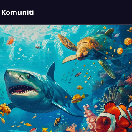
 Komuniti