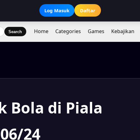
Log Masuk
Daftar
Home
Categories
Games
Kebajikan
Search
 Bola di Piala
06/24