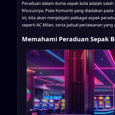
Peraduan dalam dunia sepak bola adalah salah
Khususnya, Piala Komuniti yang diadakan pada t
ini, kita akan menjelajahi pelbagai aspek pera
seperti AC Milan, serta jadual perlawanan yang
Memahami Peraduan Sepak B