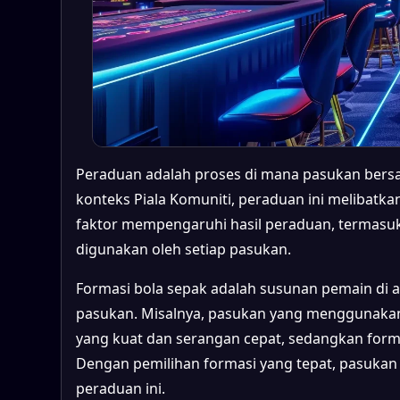
Peraduan adalah proses di mana pasukan bers
konteks Piala Komuniti, peraduan ini melibatkan
faktor mempengaruhi hasil peraduan, termasuk 
digunakan oleh setiap pasukan.
Formasi bola sepak adalah susunan pemain di
pasukan. Misalnya, pasukan yang menggunaka
yang kuat dan serangan cepat, sedangkan form
Dengan pemilihan formasi yang tepat, pasuka
peraduan ini.