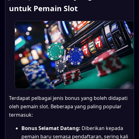
untuk Pemain Slot
Terdapat pelbagai jenis bonus yang boleh didapati
oleh pemain slot. Beberapa yang paling popular
termasuk:
Bonus Selamat Datang:
Diberikan kepada
pemain baru semasa pendaftaran, sering kali