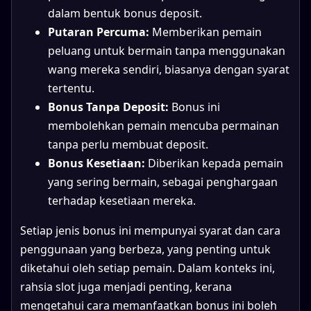
dalam bentuk bonus deposit.
Putaran Percuma:
Memberikan pemain
peluang untuk bermain tanpa menggunakan
wang mereka sendiri, biasanya dengan syarat
tertentu.
Bonus Tanpa Deposit:
Bonus ini
membolehkan pemain mencuba permainan
tanpa perlu membuat deposit.
Bonus Kesetiaan:
Diberikan kepada pemain
yang sering bermain, sebagai penghargaan
terhadap kesetiaan mereka.
Setiap jenis bonus ini mempunyai syarat dan cara
penggunaan yang berbeza, yang penting untuk
diketahui oleh setiap pemain. Dalam konteks ini,
rahsia slot juga menjadi penting, kerana
mengetahui cara memanfaatkan bonus ini boleh