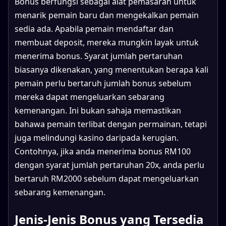
Bonus berfungsi sebagai alat pemasaran untuk
menarik pemain baru dan mengekalkan pemain
sedia ada. Apabila pemain mendaftar dan
membuat deposit, mereka mungkin layak untuk
menerima bonus. Syarat jumlah pertaruhan
biasanya dikenakan, yang menentukan berapa kali
pemain perlu bertaruh jumlah bonus sebelum
mereka dapat mengeluarkan sebarang
kemenangan. Ini bukan sahaja memastikan
bahawa pemain terlibat dengan permainan, tetapi
juga melindungi kasino daripada kerugian.
Contohnya, jika anda menerima bonus RM100
dengan syarat jumlah pertaruhan 20x, anda perlu
bertaruh RM2000 sebelum dapat mengeluarkan
sebarang kemenangan.
Jenis-Jenis Bonus yang Tersedia