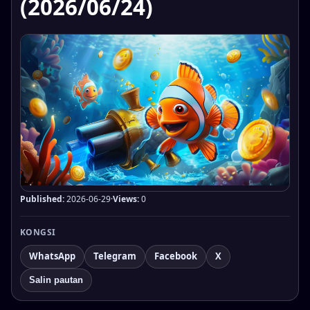
(2026/06/24)
Published:
2026-06-29
·
Views:
0
KONGSI
WhatsApp
Telegram
Facebook
X
Salin pautan