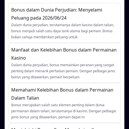
Bonus dalam Dunia Perjudian: Menyelami
Peluang pada 2026/06/24
Dalam dunia perjudian, terutamanya dalam kasino dalam talian,
bonus menjadi salah satu daya tarik utama bagi pemain. Bonus
bukan sahaja memberikan peluang untuk
Manfaat dan Kelebihan Bonus dalam Permainan
Kasino
Dalam dunia perjudian, bonus memainkan peranan yang sangat
penting dalam menarik perhatian pemain. Dengan pelbagai jenis
bonus yang ditawarkan, pemain berpeluan
Memahami Kelebihan Bonus dalam Permainan
Dalam Talian
Bonus merupakan salah satu elemen penting dalam dunia
permainan dalam talian, terutamanya di kasino. Dengan pelbagai
jenis bonus yang ditawarkan, pemain dapat m