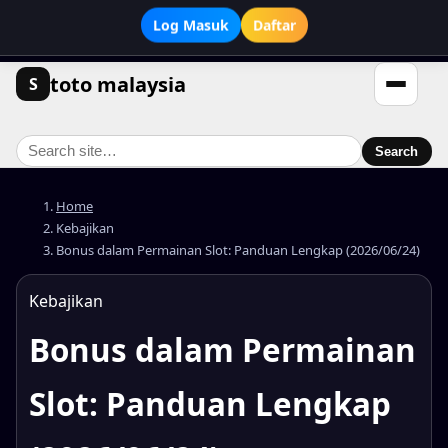
Log Masuk
Daftar
toto malaysia
S
Search
Search
Home
Kebajikan
Bonus dalam Permainan Slot: Panduan Lengkap (2026/06/24)
Kebajikan
Bonus dalam Permainan
Slot: Panduan Lengkap