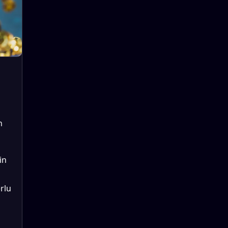
n
in
rlu