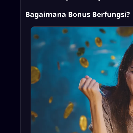
Bagaimana Bonus Berfungsi?