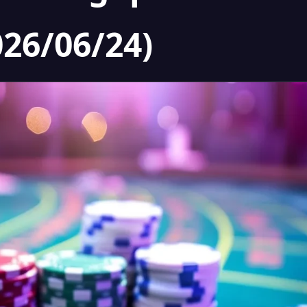
26/06/24)