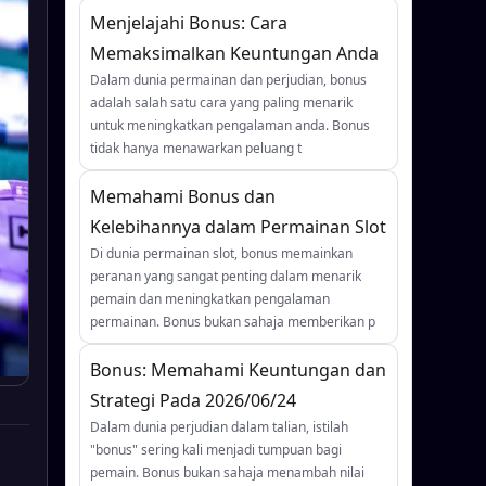
Menjelajahi Bonus: Cara
Memaksimalkan Keuntungan Anda
Dalam dunia permainan dan perjudian, bonus
adalah salah satu cara yang paling menarik
untuk meningkatkan pengalaman anda. Bonus
tidak hanya menawarkan peluang t
Memahami Bonus dan
Kelebihannya dalam Permainan Slot
Di dunia permainan slot, bonus memainkan
peranan yang sangat penting dalam menarik
pemain dan meningkatkan pengalaman
permainan. Bonus bukan sahaja memberikan p
Bonus: Memahami Keuntungan dan
Strategi Pada 2026/06/24
Dalam dunia perjudian dalam talian, istilah
"bonus" sering kali menjadi tumpuan bagi
pemain. Bonus bukan sahaja menambah nilai