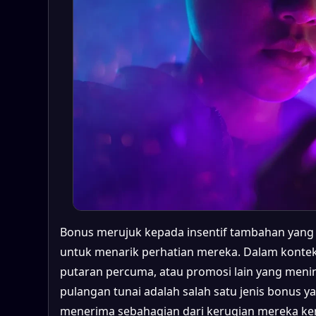
Bonus merujuk kepada insentif tambahan yang
untuk menarik perhatian mereka. Dalam kontek
putaran percuma, atau promosi lain yang men
pulangan tunai adalah salah satu jenis bonus 
menerima sebahagian dari kerugian mereka kemb