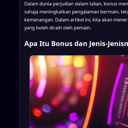
Dalam dunia perjudian dalam talian, bonus men
sahaja meningkatkan pengalaman bermain, tet
kemenangan. Dalam artikel ini, kita akan mener
yang boleh diraih oleh pemain.
Apa Itu Bonus dan Jenis-Jenis