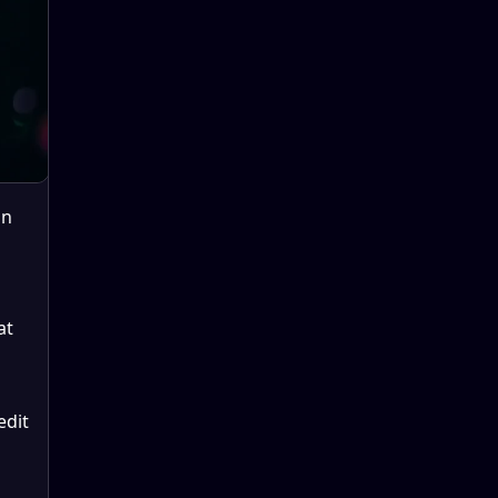
in
at
edit