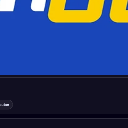
autan