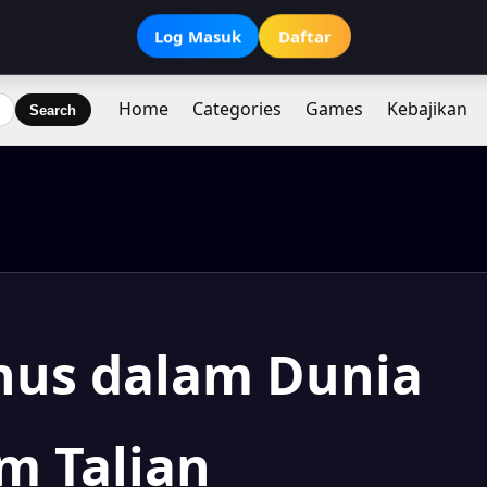
Log Masuk
Daftar
Home
Categories
Games
Kebajikan
Search
us dalam Dunia
m Talian