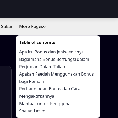
Sukan
More Pages
Table of contents
Apa Itu Bonus dan Jenis-Jenisnya
Bagaimana Bonus Berfungsi dalam
Perjudian Dalam Talian
Apakah Faedah Menggunakan Bonus
bagi Pemain
Perbandingan Bonus dan Cara
Mengaktifkannya
Manfaat untuk Pengguna
Soalan Lazim