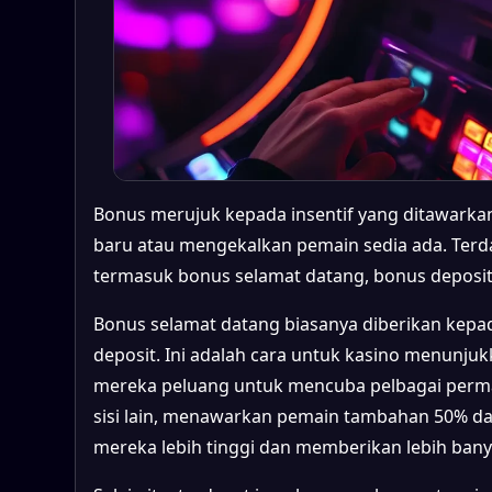
Bonus merujuk kepada insentif yang ditawarkan
baru atau mengekalkan pemain sedia ada. Terda
termasuk bonus selamat datang, bonus deposit 
Bonus selamat datang biasanya diberikan kep
deposit. Ini adalah cara untuk kasino menun
mereka peluang untuk mencuba pelbagai permain
sisi lain, menawarkan pemain tambahan 50% da
mereka lebih tinggi dan memberikan lebih ban