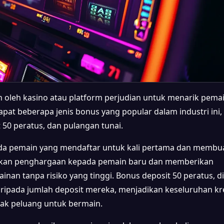
 oleh kasino atau platform perjudian untuk menarik pema
pat beberapa jenis bonus yang popular dalam industri ini,
50 peratus, dan pulangan tunai.
ada pemain yang mendaftar untuk kali pertama dan membu
jukkan penghargaan kepada pemain baru dan memberikan
an tanpa risiko yang tinggi. Bonus deposit 50 peratus, di
ripada jumlah deposit mereka, menjadikan keseluruhan kr
yak peluang untuk bermain.