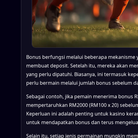
Bonus berfungsi melalui beberapa mekanisme 
membuat deposit. Setelah itu, mereka akan men
yang perlu dipatuhi. Biasanya, ini termasuk ke
perlu bermain melalui jumlah bonus sebelum 
Sebagai contoh, jika pemain menerima bonus 
mempertaruhkan RM2000 (RM100 x 20) sebelu
Keperluan ini adalah penting untuk kasino ke
untuk mendapatkan bonus dan terus mengelua
Selain itu, setiap jenis permainan mungkin me